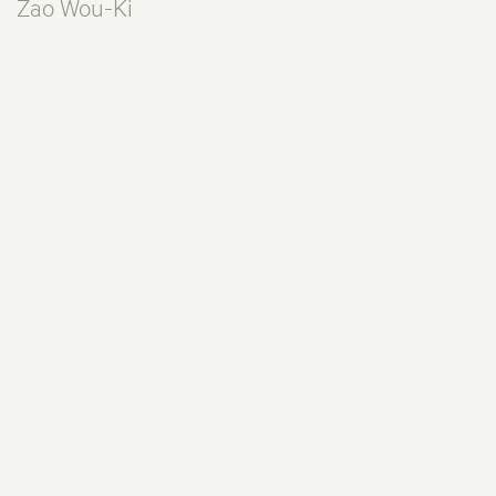
Zao Wou-Ki