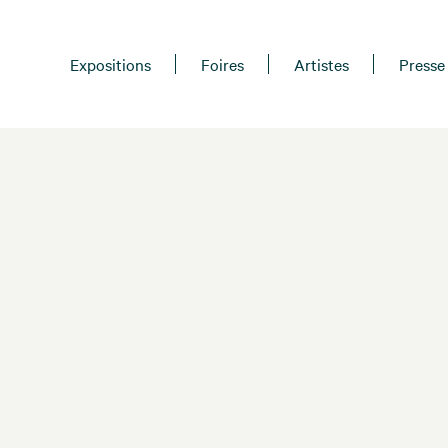
Expositions
Foires
Artistes
Presse