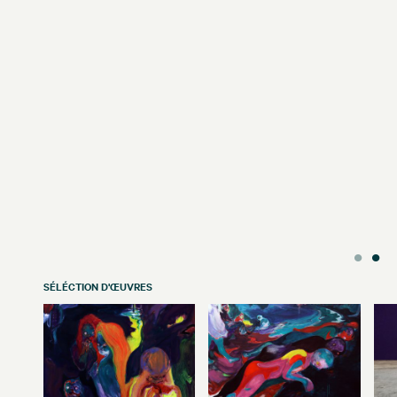
SÉLÉCTION D'ŒUVRES