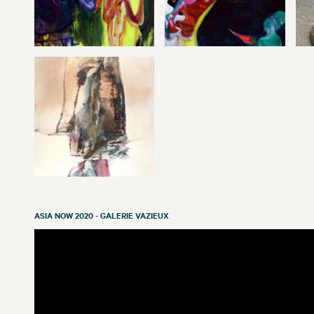
ASIA NOW 2020 - GALERIE VAZIEUX