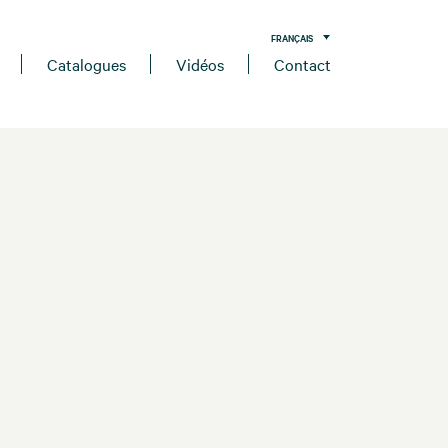
FRANÇAIS
Catalogues
Vidéos
Contact