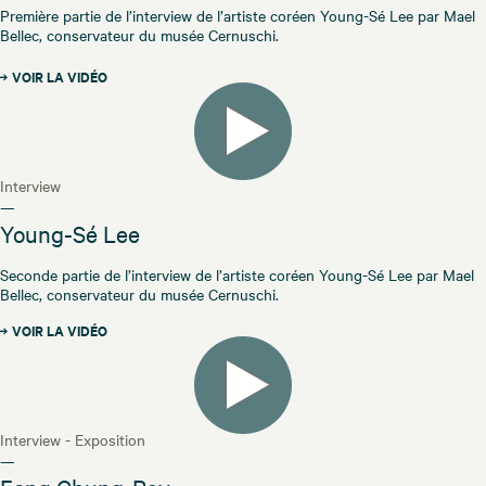
Première partie de l’interview de l’artiste coréen Young-Sé Lee par Mael
Bellec, conservateur du musée Cernuschi.
VOIR LA VIDÉO
Interview
—
Young-Sé Lee
Seconde partie de l’interview de l’artiste coréen Young-Sé Lee par Mael
Bellec, conservateur du musée Cernuschi.
VOIR LA VIDÉO
Interview - Exposition
—