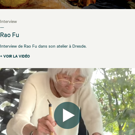
Interview
—
Rao Fu
Interview de Rao Fu dans son atelier à Dresde.
VOIR LA VIDÉO