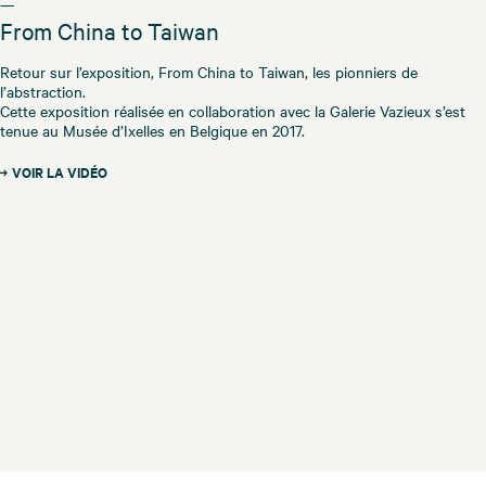
—
From China to Taiwan
Retour sur l’exposition, From China to Taiwan, les pionniers de
l’abstraction.
Cette exposition réalisée en collaboration avec la Galerie Vazieux s’est
tenue au Musée d’Ixelles en Belgique en 2017.
VOIR LA VIDÉO