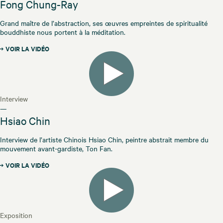
Fong Chung-Ray
Grand maître de l’abstraction, ses œuvres empreintes de spiritualité
bouddhiste nous portent à la méditation.
VOIR LA VIDÉO
Interview
—
Hsiao Chin
Interview de l’artiste Chinois Hsiao Chin, peintre abstrait membre du
mouvement avant-gardiste, Ton Fan.
VOIR LA VIDÉO
Exposition