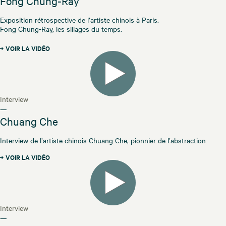
Fong Chung-Ray
Exposition rétrospective de l’artiste chinois à Paris.
Fong Chung-Ray, les sillages du temps.
VOIR LA VIDÉO
Interview
—
Chuang Che
Interview de l’artiste chinois Chuang Che, pionnier de l’abstraction
VOIR LA VIDÉO
Interview
—