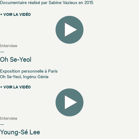
Documentaire réalisé par Sabine Vazieux en 2015
VOIR LA VIDÉO
Interview
—
Oh Se-Yeol
Exposition personnelle à Paris
Oh Se-Yeol, Ingénu Génie
VOIR LA VIDÉO
Interview
—
Young-Sé Lee