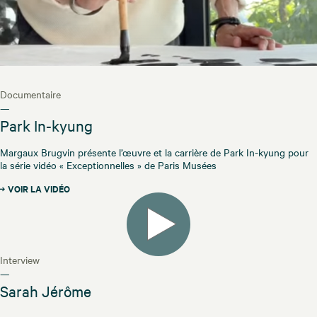
Documentaire
—
Park In-kyung
Margaux Brugvin présente l’œuvre et la carrière de Park In-kyung pour
la série vidéo « Exceptionnelles » de Paris Musées
VOIR LA VIDÉO
Interview
—
Sarah Jérôme