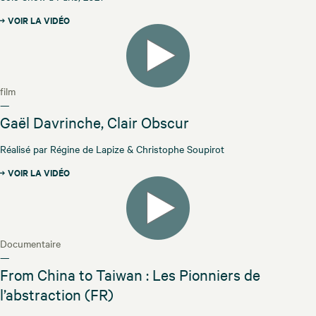
VOIR LA VIDÉO
film
—
Gaël Davrinche, Clair Obscur
Réalisé par Régine de Lapize & Christophe Soupirot
VOIR LA VIDÉO
Documentaire
—
From China to Taiwan : Les Pionniers de
l’abstraction (FR)