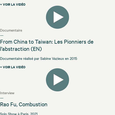
VOIR LA VIDÉO
Documentaire
—
From China to Taiwan: Les Pionniers de
l’abstraction (EN)
Documentaire réalisé par Sabine Vazieux en 2015
VOIR LA VIDÉO
Interview
—
Rao Fu, Combustion
Solo Show à Paris, 2021