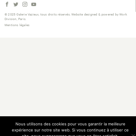
© 2025 Galerie Vazieux, tous droits réservés. Website designed & powered by Work
Division, Paris.
Mentions légales
Nous utilisons des cookies pour vous garantir la meilleure
expérience sur notre site web. Si vous continuez à utiliser ce