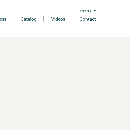
ENGLISH
ess
Catalog
Videos
Contact