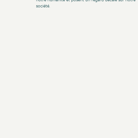
société.