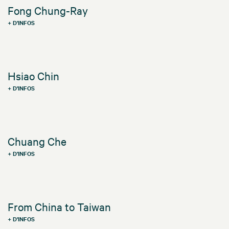
Fong Chung-Ray
+ D'INFOS
Hsiao Chin
+ D'INFOS
Chuang Che
+ D'INFOS
From China to Taiwan
+ D'INFOS