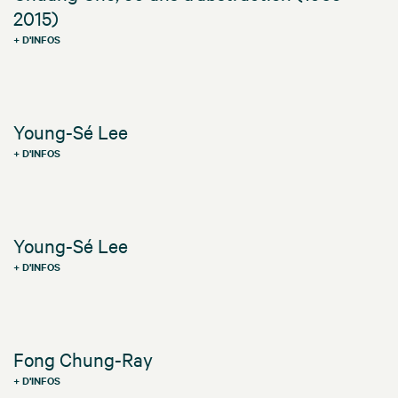
2015)
+ D'INFOS
Young-Sé Lee
+ D'INFOS
Young-Sé Lee
+ D'INFOS
Fong Chung-Ray
+ D'INFOS