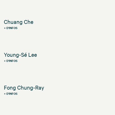
Chuang Che
+ D'INFOS
Young-Sé Lee
+ D'INFOS
Fong Chung-Ray
+ D'INFOS