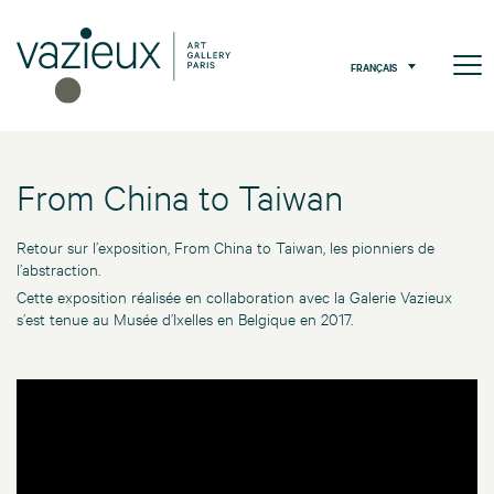
FRANÇAIS
From China to Taiwan
Retour sur l’exposition, From China to Taiwan, les pionniers de
l’abstraction.
Cette exposition réalisée en collaboration avec la Galerie Vazieux
s’est tenue au Musée d’Ixelles en Belgique en 2017.