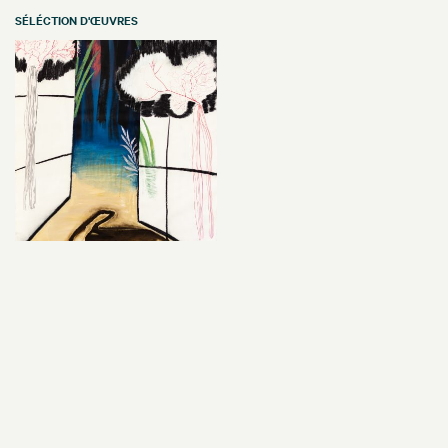
SÉLÉCTION D'ŒUVRES