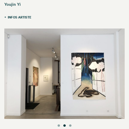
Youjin Yi
INFOS ARTISTE