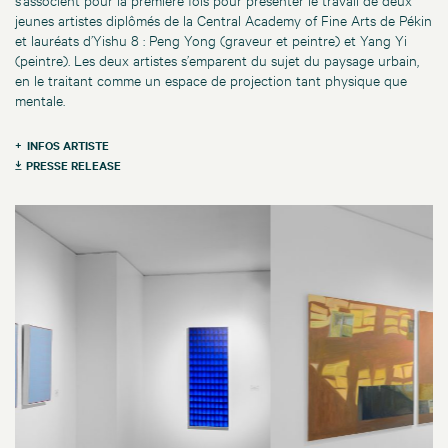
jeunes artistes diplômés de la Central Academy of Fine Arts de Pékin
et lauréats d’Yishu 8 : Peng Yong (graveur et peintre) et Yang Yi
(peintre). Les deux artistes s’emparent du sujet du paysage urbain,
en le traitant comme un espace de projection tant physique que
mentale.
INFOS ARTISTE
PRESSE RELEASE