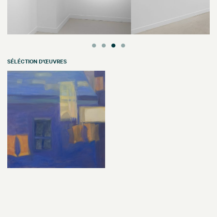
SÉLÉCTION D'ŒUVRES