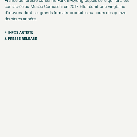
consacrée au Musée Cernuschi en 2017. Elle réunit une vingtaine
d’œuvres, dont six grands formats, produites au cours des quinze
dernières années.
INFOS ARTISTE
PRESSE RELEASE