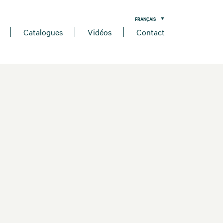
FRANÇAIS
Catalogues
Vidéos
Contact