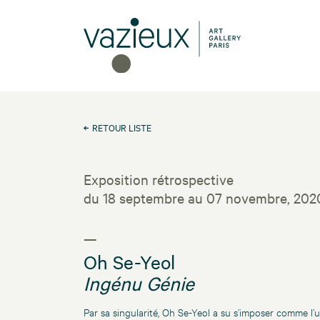
RETOUR LISTE
Exposition rétrospective
du 18 septembre au 07 novembre, 202
—
Oh Se-Yeol
Ingénu Génie
Par sa singularité, Oh Se-Yeol a su s’imposer comme l’