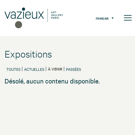
FRANÇAIS
Expositions
À VENIR
TOUTES
ACTUELLES
PASSÉES
Désolé, aucun contenu disponible.