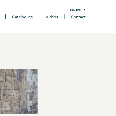
FRANÇAIS
Catalogues
Vidéos
Contact