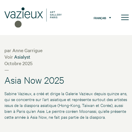
FRANÇAIS
par Anne Garrigue
Voir
Asialyst
Octobre 2025
—
Asia Now 2025
Sabine Vazieux, a créé et dirige la Galerie Vazieux depuis quinze ans,
qui se concentre sur l’art asiatique et représente surtout des artistes
issus de la diaspora asiatique (Hong-Kong, Taïwan et Corée), aussi
bien à Paris qu’en Asie. Le peintre coréen Moonassi, qu’elle présente
cette année à Asia Now, ne fait pas partie de la diaspora.