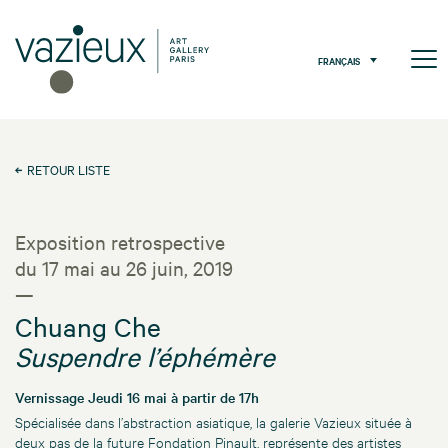
FRANÇAIS
RETOUR LISTE
Exposition retrospective
du 17 mai au 26 juin, 2019
—
Chuang Che
Suspendre l’éphémère
Vernissage Jeudi 16 mai à partir de 17h
Spécialisée dans l’abstraction asiatique, la galerie Vazieux située à
deux pas de la future Fondation Pinault, représente des artistes