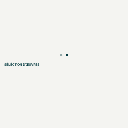
SÉLÉCTION D'ŒUVRES