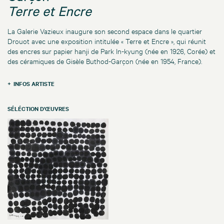
Terre et Encre
La Galerie Vazieux inaugure son second espace dans le quartier
Drouot avec une exposition intitulée « Terre et Encre », qui réunit
des encres sur papier hanji de Park In-kyung (née en 1926, Corée) et
des céramiques de Gisèle Buthod-Garçon (née en 1954, France).
INFOS ARTISTE
SÉLÉCTION D'ŒUVRES