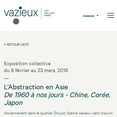
FRANÇAIS
RETOUR LISTE
Exposition collective
du 8 février au 23 mars, 2019
—
L’Abstraction en Asie
De 1960 à nos jours - Chine, Corée,
Japon
Anciennement dans le quartier Drouot, Sabine Vazieux vient d’ouvrir