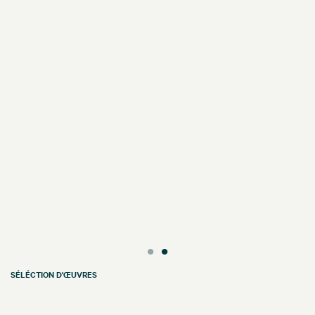
SÉLÉCTION D'ŒUVRES