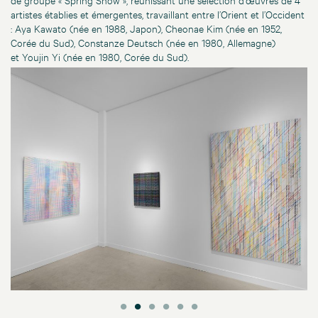
artistes établies et émergentes, travaillant entre l’Orient et l’Occident
: Aya Kawato (née en 1988, Japon), Cheonae Kim (née en 1952,
Corée du Sud), Constanze Deutsch (née en 1980, Allemagne)
et Youjin Yi (née en 1980, Corée du Sud).