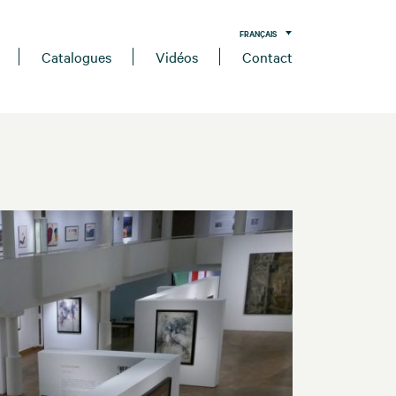
FRANÇAIS
Catalogues
Vidéos
Contact