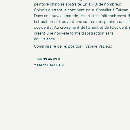
peinture chinoise abstraite. En 1949, de nombreux
Chinois quittent le continent pour s’installer à Taïwan.
Dans ce nouveau monde, les artistes s’affranchissent 
la tradition et trouvent une source d’inspiration dans l’
occidental. Au croisement de l’Orient et de l’Occident, i
créent une nouvelle forme d’abstraction sans
équivalence.
Commissaire de l’exposition : Sabine Vazieux
INFOS ARTISTE
PRESSE RELEASE