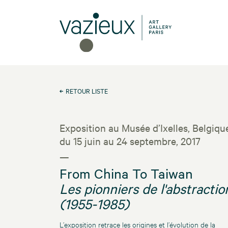
RETOUR LISTE
Exposition au Musée d’Ixelles, Belgiqu
du 15 juin au 24 septembre, 2017
—
From China To Taiwan
Les pionniers de l'abstractio
(1955-1985)
L’exposition retrace les origines et l’évolution de la