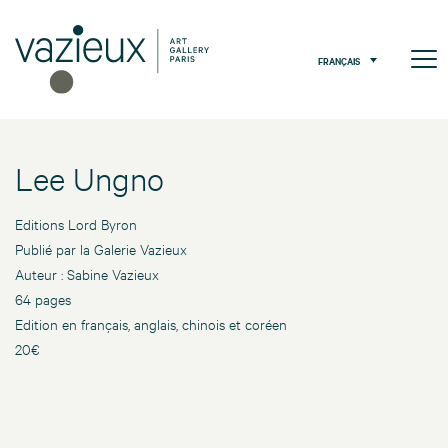
FRANÇAIS
Lee Ungno
Editions Lord Byron
Publié par la Galerie Vazieux
Auteur : Sabine Vazieux
64 pages
Edition en français, anglais, chinois et coréen
20€