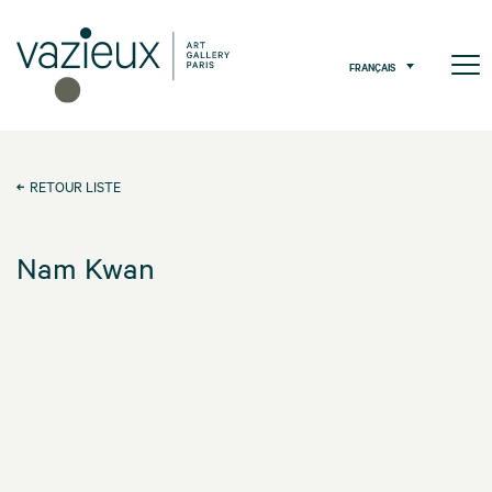
FRANÇAIS
RETOUR LISTE
Nam Kwan