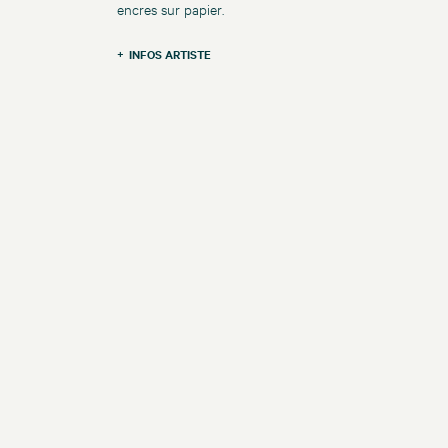
encres sur papier.
INFOS ARTISTE