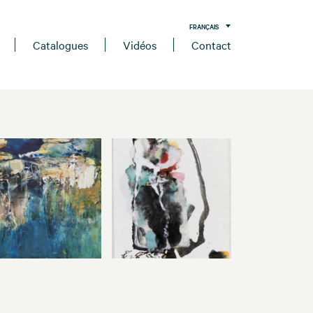
FRANÇAIS
Catalogues
Vidéos
Contact