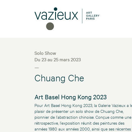
Solo Show
Du 23 au 25 mars 2023
—
Chuang Che
Art Basel Hong Kong 2023
Pour Art Basel Hong Kong 2023, la Galerie Vazieux a l
plaisir de présenter un solo show de Chuang Che,
pionnier de l’abstraction chinoise. Conçue comme une
rétrospective, l’exposition réunit des peintures des
années 1980 aux années 2000, ainsi que ses récentes