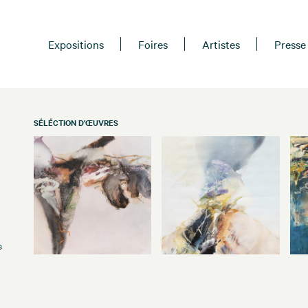
Expositions
Foires
Artistes
Presse
SÉLÉCTION D'ŒUVRES
e