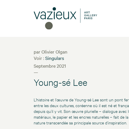
par Olivier Olgan
Voir :
Singulars
Septembre 2021
—
Young-sé Lee
L’histoire et l’œuvre de Young-sé Lee sont un pont fert
entre les deux cultures, coréenne où il est né et frança
depuis qu’il y vit. Son œuvre plurielle – dialogue avec 
matériaux, le papier et les encres naturelles – fait de la
nature transcendée sa principale source d’inspiration.