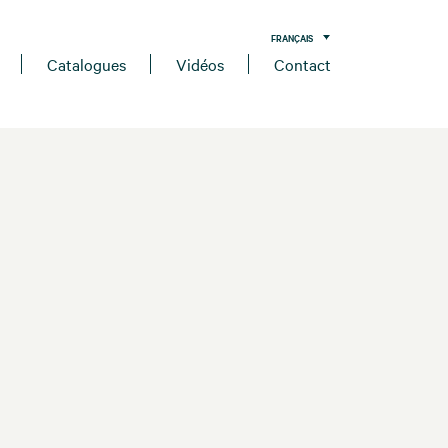
FRANÇAIS
Catalogues
Vidéos
Contact