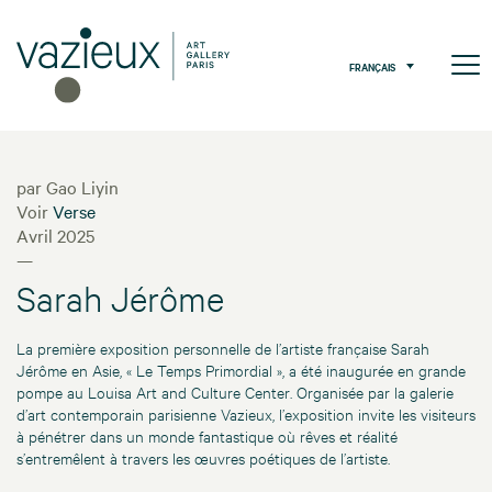
FRANÇAIS
par Gao Liyin
Voir
Verse
Avril 2025
—
Sarah Jérôme
La première exposition personnelle de l’artiste française Sarah
Jérôme en Asie, « Le Temps Primordial », a été inaugurée en grande
pompe au Louisa Art and Culture Center. Organisée par la galerie
d’art contemporain parisienne Vazieux, l’exposition invite les visiteurs
à pénétrer dans un monde fantastique où rêves et réalité
s’entremêlent à travers les œuvres poétiques de l’artiste.