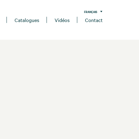
FRANÇAIS
Catalogues
Vidéos
Contact