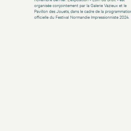
organisée conjointement par la Galerie Vazieux et le
Pavillon des Jouets, dans le cadre de la programmatio
officielle du Festival Normandie Impressionniste 2024.