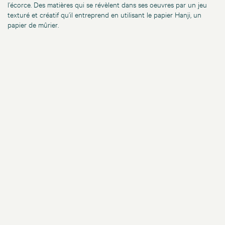
l’écorce. Des matières qui se révèlent dans ses oeuvres par un jeu
texturé et créatif qu’il entreprend en utilisant le papier Hanji, un
papier de mûrier.