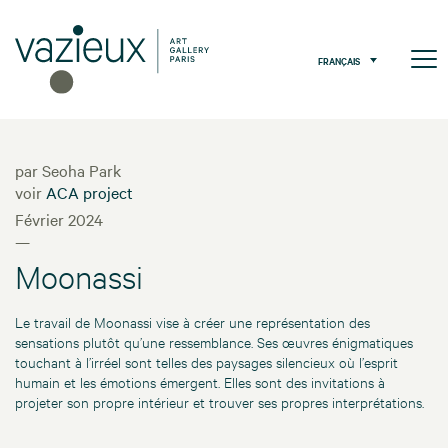
FRANÇAIS
par Seoha Park
voir
ACA project
Février 2024
—
Moonassi
Le travail de Moonassi vise à créer une représentation des
sensations plutôt qu’une ressemblance. Ses œuvres énigmatiques
touchant à l’irréel sont telles des paysages silencieux où l’esprit
humain et les émotions émergent. Elles sont des invitations à
projeter son propre intérieur et trouver ses propres interprétations.