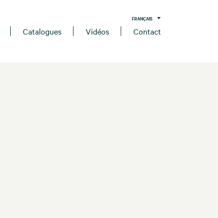
FRANÇAIS
Catalogues
Vidéos
Contact