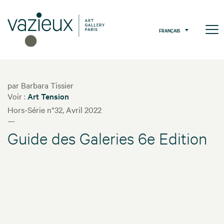
FRANÇAIS
par Barbara Tissier
Voir :
Art Tension
Hors-Série n°32, Avril 2022
—
Guide des Galeries 6e Edition