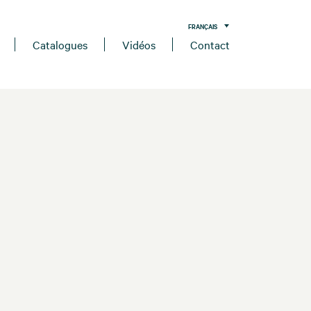
FRANÇAIS
Catalogues
Vidéos
Contact