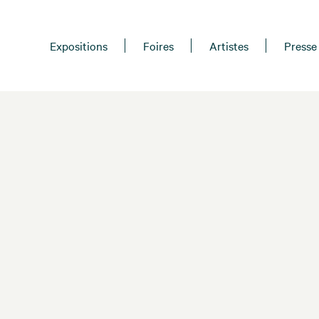
Expositions
Foires
Artistes
Presse