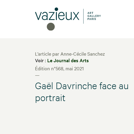
L’article par Anne-Cécile Sanchez
Voir :
Le Journal des Arts
Édition n°568, mai 2021
—
Gaël Davrinche face au
portrait