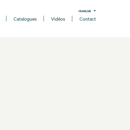
FRANÇAIS
Catalogues
Vidéos
Contact