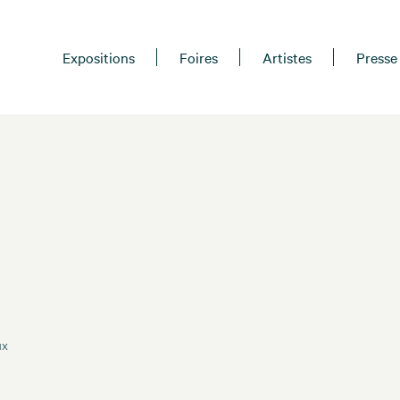
Expositions
Foires
Artistes
Presse
ux