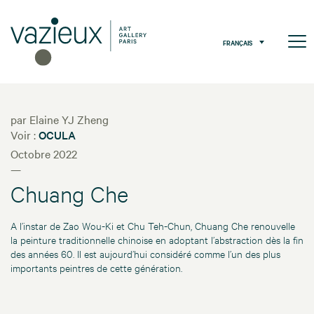
FRANÇAIS
par Elaine YJ Zheng
Voir :
OCULA
Octobre 2022
—
Chuang Che
A l’instar de Zao Wou-Ki et Chu Teh-Chun, Chuang Che renouvelle
la peinture traditionnelle chinoise en adoptant l’abstraction dès la fin
des années 60. Il est aujourd’hui considéré comme l’un des plus
importants peintres de cette génération.