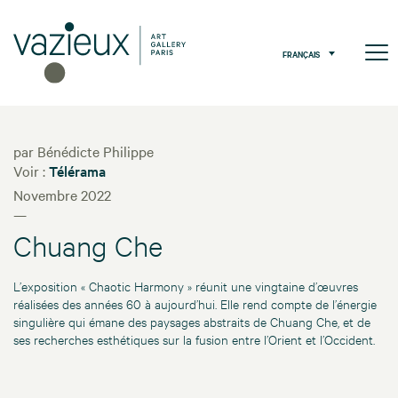
FRANÇAIS
par Bénédicte Philippe
Voir :
Télérama
Novembre 2022
—
Chuang Che
L’exposition « Chaotic Harmony » réunit une vingtaine d’œuvres
réalisées des années 60 à aujourd’hui. Elle rend compte de l’énergie
singulière qui émane des paysages abstraits de Chuang Che, et de
ses recherches esthétiques sur la fusion entre l’Orient et l’Occident.