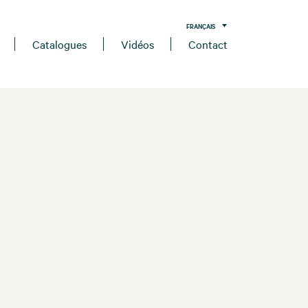
FRANÇAIS
Catalogues
Vidéos
Contact