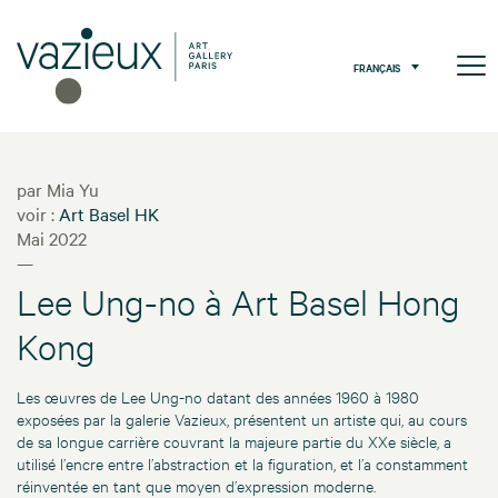
FRANÇAIS
par Mia Yu
voir :
Art Basel HK
Mai 2022
—
Lee Ung-no à Art Basel Hong
Kong
Les œuvres de Lee Ung-no datant des années 1960 à 1980
exposées par la galerie Vazieux, présentent un artiste qui, au cours
de sa longue carrière couvrant la majeure partie du XXe siècle, a
utilisé l’encre entre l’abstraction et la figuration, et l’a constamment
réinventée en tant que moyen d’expression moderne.