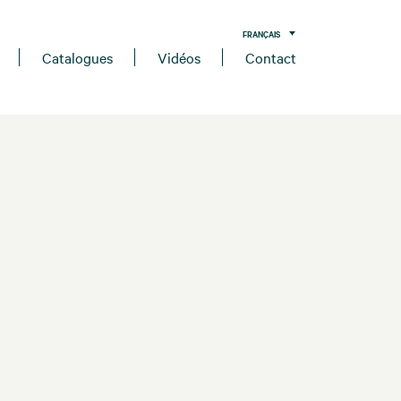
FRANÇAIS
Catalogues
Vidéos
Contact