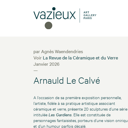
par Agnès Waendendries
Voir
La Revue de la Céramique et du Verre
Janvier 2026
—
Arnauld Le Calvé
A l’occasion de sa première exposition personnelle,
l’artiste, fidèle à sa pratique artistique associant
céramique et verre, présente 20 sculptures d’une série
intitulée
Les Gardiens
. Elle est constituée de
personnages fantaisistes, porteurs d’une vision oniriqu
et d’un humour parfois décalé.