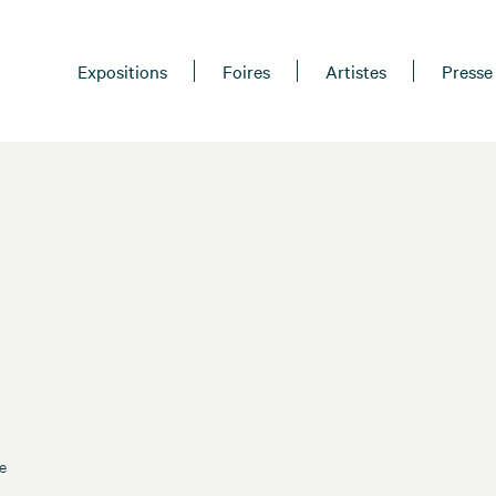
Expositions
Foires
Artistes
Presse
e